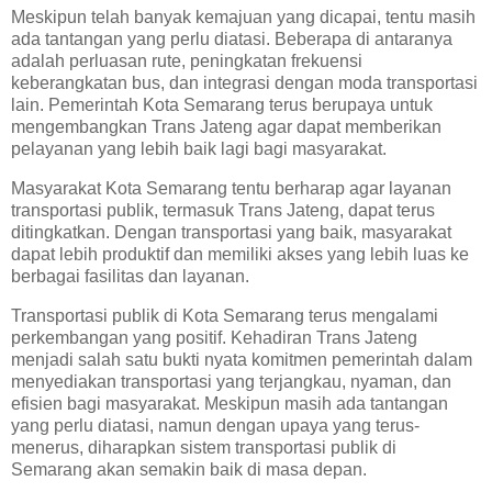
Meskipun telah banyak kemajuan yang dicapai, tentu masih
ada tantangan yang perlu diatasi. Beberapa di antaranya
adalah perluasan rute, peningkatan frekuensi
keberangkatan bus, dan integrasi dengan moda transportasi
lain. Pemerintah Kota Semarang terus berupaya untuk
mengembangkan Trans Jateng agar dapat memberikan
pelayanan yang lebih baik lagi bagi masyarakat.
Masyarakat Kota Semarang tentu berharap agar layanan
transportasi publik, termasuk Trans Jateng, dapat terus
ditingkatkan. Dengan transportasi yang baik, masyarakat
dapat lebih produktif dan memiliki akses yang lebih luas ke
berbagai fasilitas dan layanan.
Transportasi publik di Kota Semarang terus mengalami
perkembangan yang positif. Kehadiran Trans Jateng
menjadi salah satu bukti nyata komitmen pemerintah dalam
menyediakan transportasi yang terjangkau, nyaman, dan
efisien bagi masyarakat. Meskipun masih ada tantangan
yang perlu diatasi, namun dengan upaya yang terus-
menerus, diharapkan sistem transportasi publik di
Semarang akan semakin baik di masa depan.