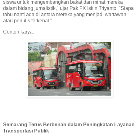
siswa untuk mengembangkan bakat dan minat mereka
dalam bidang jurnalistik," ujar Pak FX Iskin Triyanto. "Siapa
tahu nanti ada di antara mereka yang menjadi wartawan
atau penulis terkenal."
Contoh karya:
Semarang Terus Berbenah dalam Peningkatan Layanan
Transportasi Publik