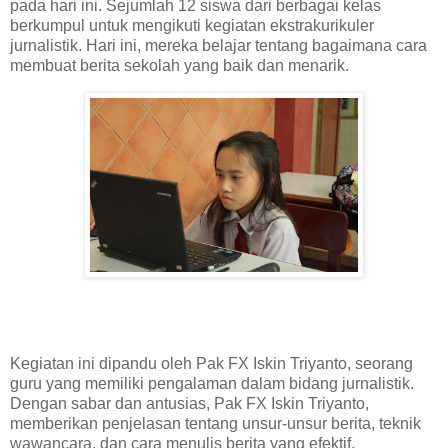
pada hari ini. Sejumlah 12 siswa dari berbagai kelas
berkumpul untuk mengikuti kegiatan ekstrakurikuler
jurnalistik. Hari ini, mereka belajar tentang bagaimana cara
membuat berita sekolah yang baik dan menarik.
Kegiatan ini dipandu oleh Pak FX Iskin Triyanto, seorang
guru yang memiliki pengalaman dalam bidang jurnalistik.
Dengan sabar dan antusias, Pak FX Iskin Triyanto,
memberikan penjelasan tentang unsur-unsur berita, teknik
wawancara, dan cara menulis berita yang efektif.