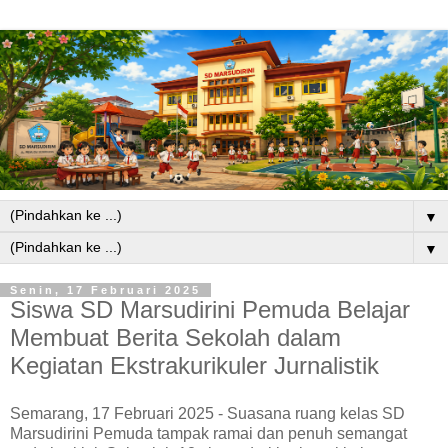
▼
▼
Senin, 17 Februari 2025
Siswa SD Marsudirini Pemuda Belajar
Membuat Berita Sekolah dalam
Kegiatan Ekstrakurikuler Jurnalistik
Semarang, 17 Februari 2025 - Suasana ruang kelas SD
Marsudirini Pemuda tampak ramai dan penuh semangat