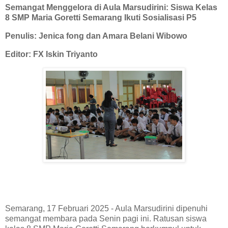
Semangat Menggelora di Aula Marsudirini: Siswa Kelas
8 SMP Maria Goretti Semarang Ikuti Sosialisasi P5
Penulis: Jenica fong dan Amara Belani Wibowo
Editor: FX Iskin Triyanto
Semarang, 17 Februari 2025 - Aula Marsudirini dipenuhi
semangat membara pada Senin pagi ini. Ratusan siswa