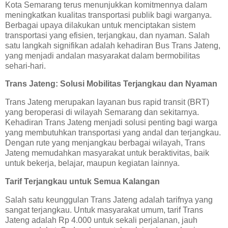
Kota Semarang terus menunjukkan komitmennya dalam
meningkatkan kualitas transportasi publik bagi warganya.
Berbagai upaya dilakukan untuk menciptakan sistem
transportasi yang efisien, terjangkau, dan nyaman. Salah
satu langkah signifikan adalah kehadiran Bus Trans Jateng,
yang menjadi andalan masyarakat dalam bermobilitas
sehari-hari.
Trans Jateng: Solusi Mobilitas Terjangkau dan Nyaman
Trans Jateng merupakan layanan bus rapid transit (BRT)
yang beroperasi di wilayah Semarang dan sekitarnya.
Kehadiran Trans Jateng menjadi solusi penting bagi warga
yang membutuhkan transportasi yang andal dan terjangkau.
Dengan rute yang menjangkau berbagai wilayah, Trans
Jateng memudahkan masyarakat untuk beraktivitas, baik
untuk bekerja, belajar, maupun kegiatan lainnya.
Tarif Terjangkau untuk Semua Kalangan
Salah satu keunggulan Trans Jateng adalah tarifnya yang
sangat terjangkau. Untuk masyarakat umum, tarif Trans
Jateng adalah Rp 4.000 untuk sekali perjalanan, jauh