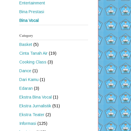
Entertainment
Bina Prestasi
Bina Vocal
Category
Basket
(5)
Cinta Tanah Air
(19)
Cooking Class
(3)
Dance
(1)
Dari Kamu
(1)
Edaran
(3)
Ekstra Bina Vocal
(1)
Ekstra Jurnalistik
(51)
Ekstra Teater
(2)
Informasi
(125)