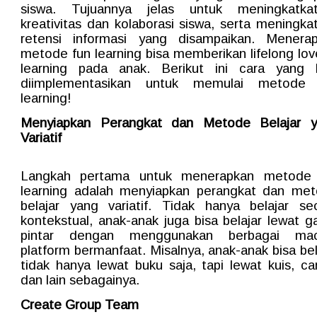
siswa. Tujuannya jelas untuk meningkatka
kreativitas dan kolaborasi siswa, serta meningka
retensi informasi yang disampaikan. Menera
metode fun learning bisa memberikan lifelong lov
learning pada anak. Berikut ini cara yang 
diimplementasikan untuk memulai metode 
learning!
Menyiapkan Perangkat dan Metode Belajar 
Variatif
Langkah pertama untuk menerapkan metode 
learning adalah menyiapkan perangkat dan me
belajar yang variatif. Tidak hanya belajar se
kontekstual, anak-anak juga bisa belajar lewat g
pintar dengan menggunakan berbagai ma
platform bermanfaat. Misalnya, anak-anak bisa bel
tidak hanya lewat buku saja, tapi lewat kuis, ca
dan lain sebagainya.
Create Group Team