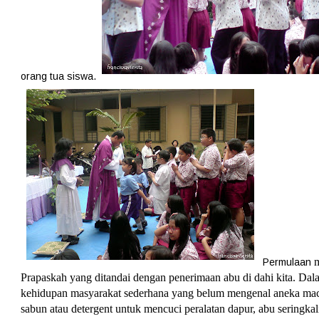
orang tua siswa.
m
Permulaan
Prapaskah yang ditandai dengan penerimaan abu di dahi kita. Dal
kehidupan masyarakat sederhana yang belum mengenal aneka m
sabun atau detergent untuk mencuci peralatan dapur, abu seringkal