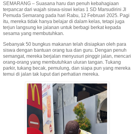
SEMARANG – Suasana haru dan penuh kebahagiaan
terpancar dari wajah siswa-siswi kelas 1 SD Marsudirini Jl
Pemuda Semarang pada hari Rabu, 12 Februari 2025. Pagi
itu, mereka tidak hanya belajar di dalam kelas, tetapi juga
terjun langsung ke jalanan untuk berbagi berkat kepada
sesama yang membutuhkan.
Sebanyak 50 bungkus makanan telah disiapkan oleh para
siswa dengan bantuan orang tua dan guru. Dengan penuh
semangat, mereka berjalan menyusuri pinggir jalan, mencari
orang-orang yang membutuhkan uluran tangan. Tukang
parkir, tukang becak, pemulung, dan siapa pun yang mereka
temui di jalan tak luput dari perhatian mereka.