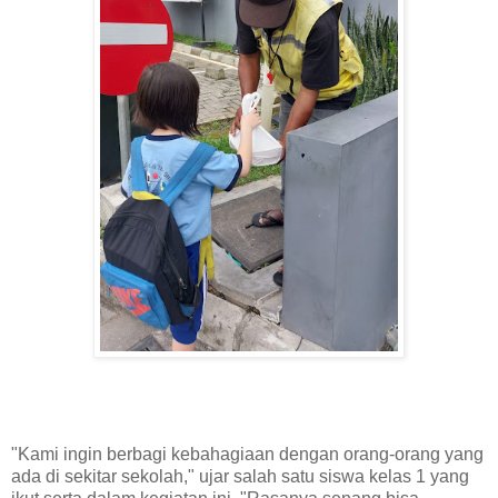
"Kami ingin berbagi kebahagiaan dengan orang-orang yang
ada di sekitar sekolah," ujar salah satu siswa kelas 1 yang