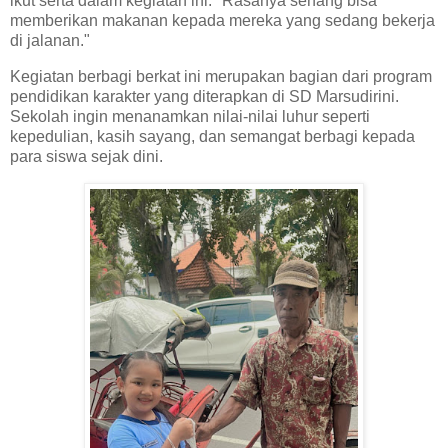
ikut serta dalam kegiatan ini. "Rasanya senang bisa
memberikan makanan kepada mereka yang sedang bekerja
di jalanan."
Kegiatan berbagi berkat ini merupakan bagian dari program
pendidikan karakter yang diterapkan di SD Marsudirini.
Sekolah ingin menanamkan nilai-nilai luhur seperti
kepedulian, kasih sayang, dan semangat berbagi kepada
para siswa sejak dini.