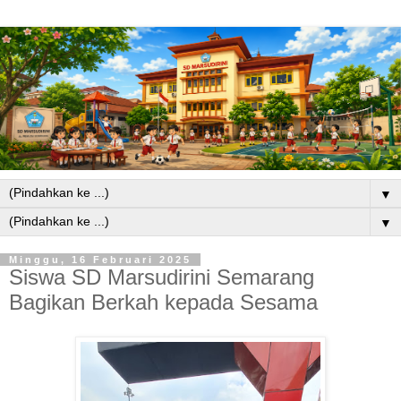
▼
▼
Minggu, 16 Februari 2025
Siswa SD Marsudirini Semarang
Bagikan Berkah kepada Sesama