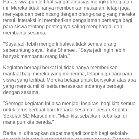
Para siswa pun terlihat sangat antusias mengikuti kegiatan
ini. Mereka tidak hanya memberikan makanan, tetapi juga
menyapa dan berbincang dengan orang-orang yang mereka
temui. Interaksi ini memberikan pengalaman berharga bagi
para siswa tentang pentingnya saling menghargai dan
membantu sesama.
"Saya jadi lebih mengerti bahwa tidak semua orang
seberuntung saya," kata Shanee . "Saya jadi ingin lebih
banyak membantu orang lain."
Kegiatan berbagi berkat ini tidak hanya memberikan
manfaat bagi mereka yang menerima, tetapi juga bagi para
siswa yang terlibat. Mereka belajar untuk bersyukur atas apa
yang mereka miliki, serta merasakan indahnya berbagi
dengan sesama.
"Semoga kegiatan ini bisa menjadi inspirasi bagi kita semua
untuk terus berbuat baik kepada sesama," pesan Kepala
Sekolah SD Marsudirini. "Mari kita sebarkan kebaikan di
mana pun kita berada."
Berita ini diharapkan dapat menjadi contoh bagi sekolah-