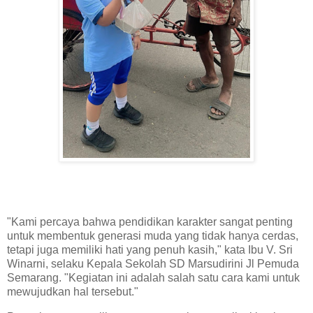
"Kami percaya bahwa pendidikan karakter sangat penting
untuk membentuk generasi muda yang tidak hanya cerdas,
tetapi juga memiliki hati yang penuh kasih," kata Ibu V. Sri
Winarni, selaku Kepala Sekolah SD Marsudirini Jl Pemuda
Semarang. "Kegiatan ini adalah salah satu cara kami untuk
mewujudkan hal tersebut."