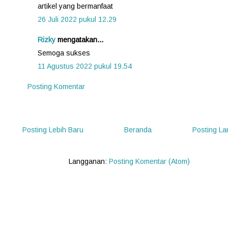
artikel yang bermanfaat
26 Juli 2022 pukul 12.29
Rizky
mengatakan...
Semoga sukses
11 Agustus 2022 pukul 19.54
Posting Komentar
Posting Lebih Baru
Beranda
Posting L
Langganan:
Posting Komentar (Atom)