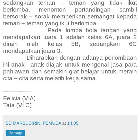
sedangkan teman – teman yang tidak ikut
berlomba, menonton pertandingan sambil
bersorak – sorak memberikan semangat kepada
teman – teman yang ikut berlomba.
Pada lomba bola tangan yang
mendapatkan juara 1 adalah kelas 6A, juara 2
diraih oleh kelas 5B, sedangkan 6C
mendapatkan juara 3.
Diharapkan dengan adanya perlombaan
ini anak –anak diajak untuk mengenal jasa para
pahlawan dan semakin giat belajar untuk meraih
cita – cita serta melatih kerja sama.
---------------
Felicia (VIA)
Tata (VI C)
SD MARSUDIRINI PEMUDA
at
14.05
Berbagi