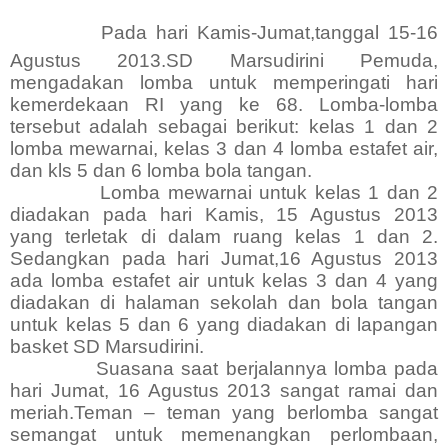
Pada hari Kamis-Jumat,tanggal 15-16
Agustus 2013.SD Marsudirini Pemuda,
mengadakan lomba untuk memperingati hari
kemerdekaan RI yang ke 68. Lomba-lomba
tersebut adalah sebagai berikut: kelas 1 dan 2
lomba mewarnai, kelas 3 dan 4 lomba estafet air,
dan kls 5 dan 6 lomba bola tangan.
Lomba mewarnai untuk kelas 1 dan 2
diadakan pada hari Kamis, 15 Agustus 2013
yang terletak di dalam ruang kelas 1 dan 2.
Sedangkan pada hari Jumat,16 Agustus 2013
ada lomba estafet air untuk kelas 3 dan 4 yang
diadakan di halaman sekolah dan bola tangan
untuk kelas 5 dan 6 yang diadakan di lapangan
basket SD Marsudirini.
Suasana saat berjalannya lomba pada
hari Jumat, 16 Agustus 2013 sangat ramai dan
meriah.Teman – teman yang berlomba sangat
semangat untuk memenangkan perlombaan,