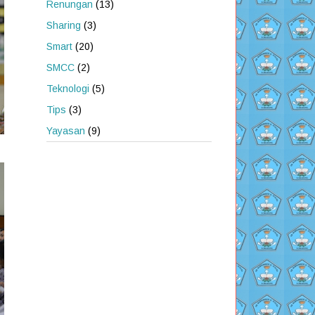
Renungan
(13)
Sharing
(3)
Smart
(20)
SMCC
(2)
Teknologi
(5)
Tips
(3)
Yayasan
(9)