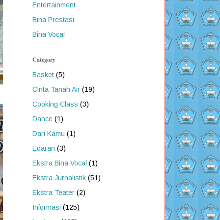
Entertainment
Bina Prestasi
Bina Vocal
Category
Basket
(5)
Cinta Tanah Air
(19)
Cooking Class
(3)
Dance
(1)
Dari Kamu
(1)
Edaran
(3)
Ekstra Bina Vocal
(1)
Ekstra Jurnalistik
(51)
Ekstra Teater
(2)
Informasi
(125)