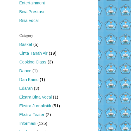
Entertainment
Bina Prestasi
Bina Vocal
Category
Basket
(5)
Cinta Tanah Air
(19)
Cooking Class
(3)
Dance
(1)
Dari Kamu
(1)
Edaran
(3)
Ekstra Bina Vocal
(1)
Ekstra Jurnalistik
(51)
Ekstra Teater
(2)
Informasi
(125)