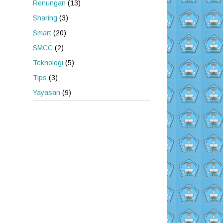
Renungan
(13)
Sharing
(3)
Smart
(20)
SMCC
(2)
Teknologi
(5)
Tips
(3)
Yayasan
(9)