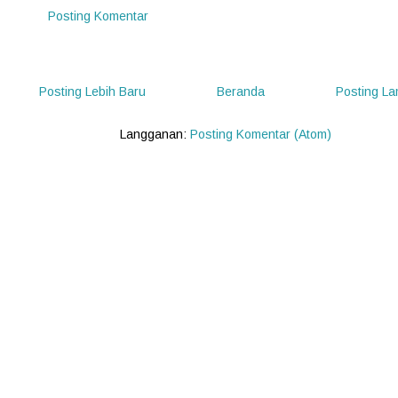
Posting Komentar
Posting Lebih Baru
Beranda
Posting L
Langganan:
Posting Komentar (Atom)