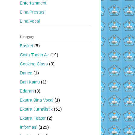
Entertainment
Bina Prestasi
Bina Vocal
Category
Basket
(5)
Cinta Tanah Air
(19)
Cooking Class
(3)
Dance
(1)
Dari Kamu
(1)
Edaran
(3)
Ekstra Bina Vocal
(1)
Ekstra Jurnalistik
(51)
Ekstra Teater
(2)
Informasi
(125)