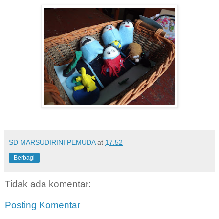
SD MARSUDIRINI PEMUDA
at
17.52
Berbagi
Tidak ada komentar:
Posting Komentar