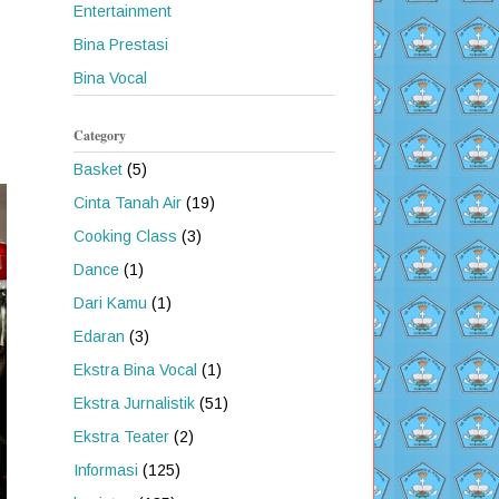
Entertainment
Bina Prestasi
Bina Vocal
Category
Basket
(5)
Cinta Tanah Air
(19)
Cooking Class
(3)
Dance
(1)
Dari Kamu
(1)
Edaran
(3)
Ekstra Bina Vocal
(1)
Ekstra Jurnalistik
(51)
Ekstra Teater
(2)
Informasi
(125)