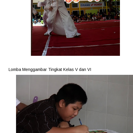
Lomba Menggambar Tingkat Kelas V dan VI