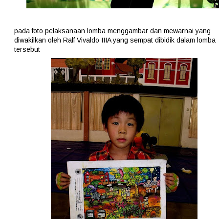
pada foto pelaksanaan lomba menggambar dan mewarnai yang
diwakilkan oleh Ralf Vivaldo IIIA yang sempat dibidik dalam lomba
tersebut