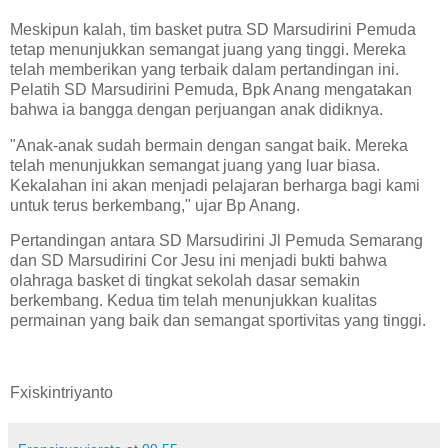
Meskipun kalah, tim basket putra SD Marsudirini Pemuda
tetap menunjukkan semangat juang yang tinggi. Mereka
telah memberikan yang terbaik dalam pertandingan ini.
Pelatih SD Marsudirini Pemuda, Bpk Anang mengatakan
bahwa ia bangga dengan perjuangan anak didiknya.
"Anak-anak sudah bermain dengan sangat baik. Mereka
telah menunjukkan semangat juang yang luar biasa.
Kekalahan ini akan menjadi pelajaran berharga bagi kami
untuk terus berkembang," ujar Bp Anang.
Pertandingan antara SD Marsudirini Jl Pemuda Semarang
dan SD Marsudirini Cor Jesu ini menjadi bukti bahwa
olahraga basket di tingkat sekolah dasar semakin
berkembang. Kedua tim telah menunjukkan kualitas
permainan yang baik dan semangat sportivitas yang tinggi.
Fxiskintriyanto