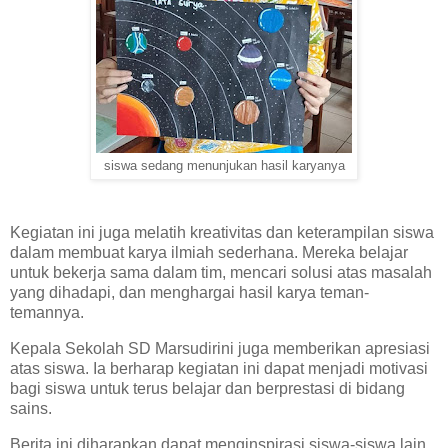
siswa sedang menunjukan hasil karyanya
Kegiatan ini juga melatih kreativitas dan keterampilan siswa
dalam membuat karya ilmiah sederhana. Mereka belajar
untuk bekerja sama dalam tim, mencari solusi atas masalah
yang dihadapi, dan menghargai hasil karya teman-
temannya.
Kepala Sekolah SD Marsudirini juga memberikan apresiasi
atas siswa. Ia berharap kegiatan ini dapat menjadi motivasi
bagi siswa untuk terus belajar dan berprestasi di bidang
sains.
Berita ini diharapkan dapat menginspirasi siswa-siswa lain