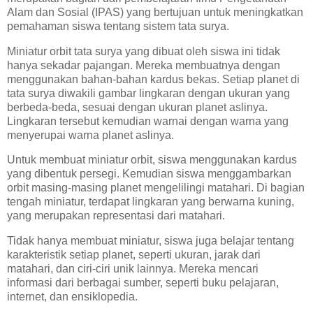
Alam dan Sosial (IPAS) yang bertujuan untuk meningkatkan
pemahaman siswa tentang sistem tata surya.
Miniatur orbit tata surya yang dibuat oleh siswa ini tidak
hanya sekadar pajangan. Mereka membuatnya dengan
menggunakan bahan-bahan kardus bekas. Setiap planet di
tata surya diwakili gambar lingkaran dengan ukuran yang
berbeda-beda, sesuai dengan ukuran planet aslinya.
Lingkaran tersebut kemudian warnai dengan warna yang
menyerupai warna planet aslinya.
Untuk membuat miniatur orbit, siswa menggunakan kardus
yang dibentuk persegi. Kemudian siswa menggambarkan
orbit masing-masing planet mengelilingi matahari. Di bagian
tengah miniatur, terdapat lingkaran yang berwarna kuning,
yang merupakan representasi dari matahari.
Tidak hanya membuat miniatur, siswa juga belajar tentang
karakteristik setiap planet, seperti ukuran, jarak dari
matahari, dan ciri-ciri unik lainnya. Mereka mencari
informasi dari berbagai sumber, seperti buku pelajaran,
internet, dan ensiklopedia.