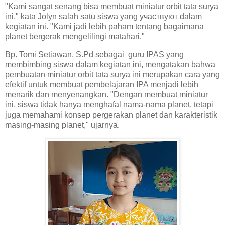
"Kami sangat senang bisa membuat miniatur orbit tata surya
ini," kata Jolyn salah satu siswa yang участвуют dalam
kegiatan ini. "Kami jadi lebih paham tentang bagaimana
planet bergerak mengelilingi matahari."
Bp. Tomi Setiawan, S.Pd sebagai
guru IPAS yang
membimbing siswa dalam kegiatan ini, mengatakan bahwa
pembuatan miniatur orbit tata surya ini merupakan cara yang
efektif untuk membuat pembelajaran IPA menjadi lebih
menarik dan menyenangkan. "Dengan membuat miniatur
ini, siswa tidak hanya menghafal nama-nama planet, tetapi
juga memahami konsep pergerakan planet dan karakteristik
masing-masing planet," ujarnya.