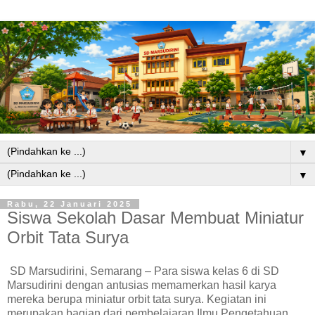
▼
▼
Rabu, 22 Januari 2025
Siswa Sekolah Dasar Membuat Miniatur
Orbit Tata Surya
SD Marsudirini, Semarang – Para siswa kelas 6 di SD
Marsudirini dengan antusias memamerkan hasil karya
mereka berupa miniatur orbit tata surya. Kegiatan ini
merupakan bagian dari pembelajaran Ilmu Pengetahuan