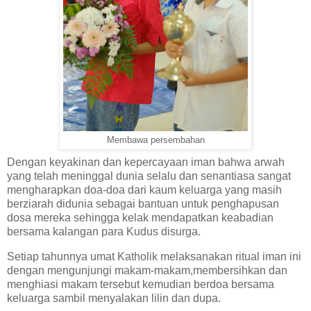
Membawa persembahan
Dengan keyakinan dan kepercayaan iman bahwa arwah
yang telah meninggal dunia selalu dan senantiasa sangat
mengharapkan doa-doa dari kaum keluarga yang masih
berziarah didunia sebagai bantuan untuk penghapusan
dosa mereka sehingga kelak mendapatkan keabadian
bersama kalangan para Kudus disurga.
Setiap tahunnya umat Katholik melaksanakan ritual iman ini
dengan mengunjungi makam-makam,membersihkan dan
menghiasi makam tersebut kemudian berdoa bersama
keluarga sambil menyalakan lilin dan dupa.