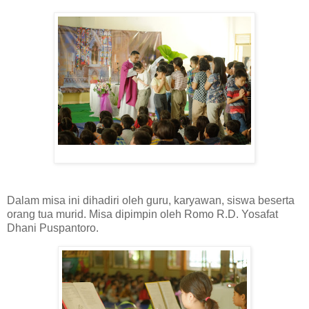
Dalam misa ini dihadiri oleh guru, karyawan, siswa beserta
orang tua murid. Misa dipimpin oleh Romo R.D. Yosafat
Dhani Puspantoro.