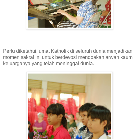
Perlu diketahui, umat Katholik di seluruh dunia menjadikan
momen sakral ini untuk berdevosi mendoakan arwah kaum
keluarganya yang telah meninggal dunia.