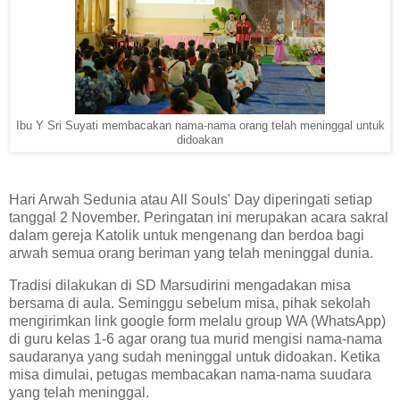
Ibu Y Sri Suyati membacakan nama-nama orang telah meninggal untuk
didoakan
Hari Arwah Sedunia atau All Souls' Day diperingati setiap
tanggal 2 November. Peringatan ini merupakan acara sakral
dalam gereja Katolik untuk mengenang dan berdoa bagi
arwah semua orang beriman yang telah meninggal dunia.
Tradisi dilakukan di SD Marsudirini mengadakan misa
bersama di aula. Seminggu sebelum misa, pihak sekolah
mengirimkan link google form melalu group WA (WhatsApp)
di guru kelas 1-6 agar orang tua murid mengisi nama-nama
saudaranya yang sudah meninggal untuk didoakan. Ketika
misa dimulai, petugas membacakan nama-nama suudara
yang telah meninggal.