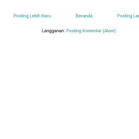
Posting Lebih Baru
Beranda
Posting L
Langganan:
Posting Komentar (Atom)