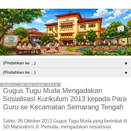
▼
▼
Sabtu, 26 Oktober 2013
Gugus Tugu Muda Mengadakan
Sosialisasi Kurikulum 2013 kepada Para
Guru se Kecamatan Semarang Tengah
Sabtu, 26 Oktober 2013 Gugus Tugu Muda yang berinduk di
SD Marsudirini Jl. Pemuda, mengadakan sosialisasi