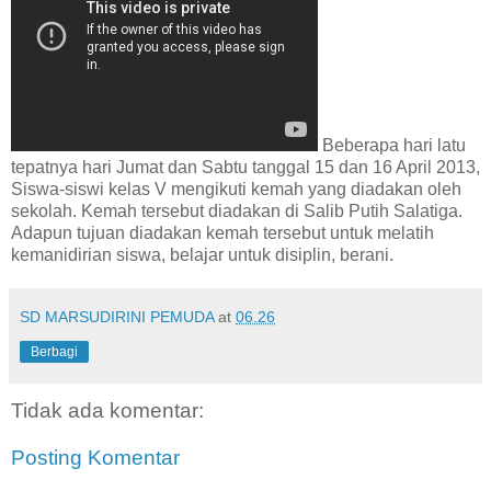
Beberapa hari latu
tepatnya hari Jumat dan Sabtu tanggal 15 dan 16 April 2013,
Siswa-siswi kelas V mengikuti kemah yang diadakan oleh
sekolah. Kemah tersebut diadakan di Salib Putih Salatiga.
Adapun tujuan diadakan kemah tersebut untuk melatih
kemanidirian siswa, belajar untuk disiplin, berani.
SD MARSUDIRINI PEMUDA
at
06.26
Berbagi
Tidak ada komentar:
Posting Komentar