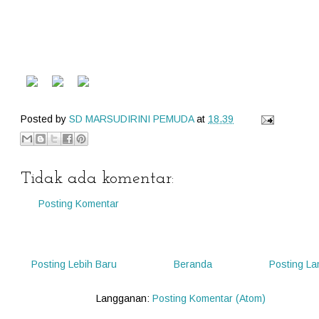
Posted by
SD MARSUDIRINI PEMUDA
at
18.39
Tidak ada komentar:
Posting Komentar
Posting Lebih Baru
Beranda
Posting L
Langganan:
Posting Komentar (Atom)