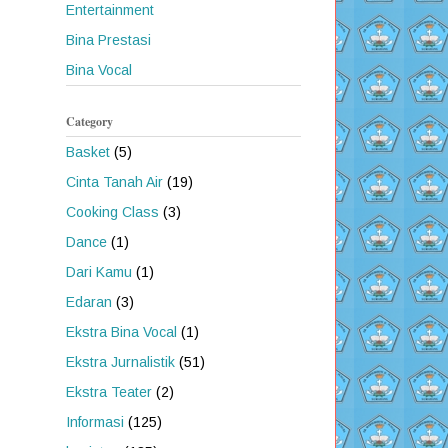
Entertainment
Bina Prestasi
Bina Vocal
Category
Basket
(5)
Cinta Tanah Air
(19)
Cooking Class
(3)
Dance
(1)
Dari Kamu
(1)
Edaran
(3)
Ekstra Bina Vocal
(1)
Ekstra Jurnalistik
(51)
Ekstra Teater
(2)
Informasi
(125)