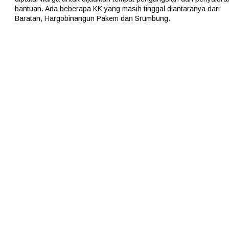
bantuan. Ada beberapa KK yang masih tinggal diantaranya dari
Baratan, Hargobinangun Pakem dan Srumbung.