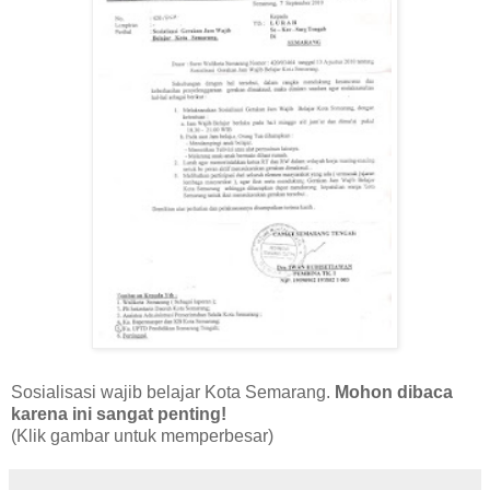
Sosialisasi wajib belajar Kota Semarang.
Mohon dibaca
karena ini sangat penting!
(Klik gambar untuk memperbesar)